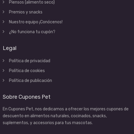
Piensos (alimento seco)
Premios y snacks
Nuestro equipo ¡Conócenos!
¿No funciona tu cupón?
Legal
Política de privacidad
Política de cookies
Política de publicación
Sobre Cupones Pet
En Cupones Pet, nos dedicamos a ofrecer los mejores cupones de
descuento en alimentos naturales, cocinados, snacks,
suplementos, y accesorios para tus mascotas.