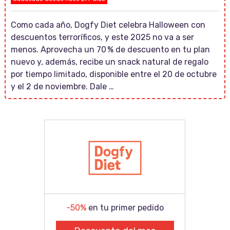
Como cada año, Dogfy Diet celebra Halloween con
descuentos terroríficos, y este 2025 no va a ser
menos. Aprovecha un 70 % de descuento en tu plan
nuevo y, además, recibe un snack natural de regalo
por tiempo limitado, disponible entre el 20 de octubre
y el 2 de noviembre. Dale …
-50%
en tu primer pedido