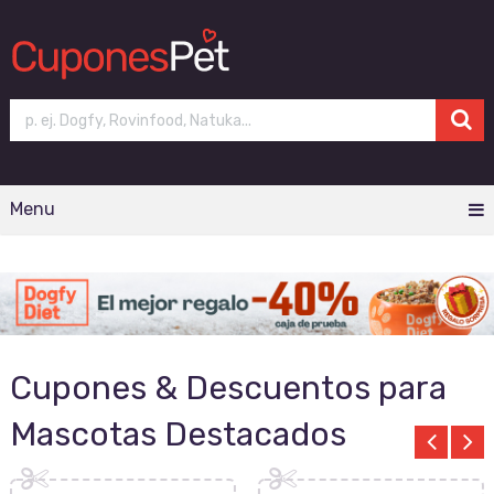
Menu
Cupones & Descuentos para
Mascotas Destacados