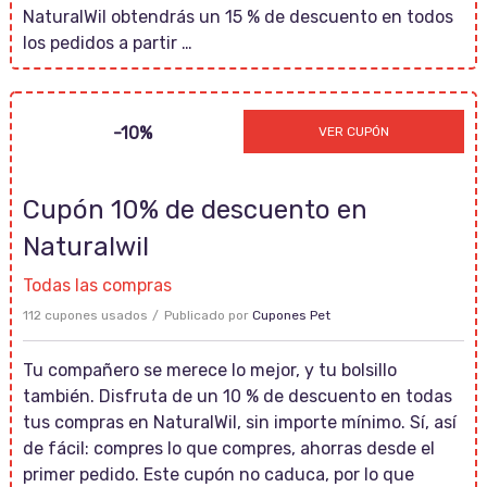
NaturalWil obtendrás un 15 % de descuento en todos
los pedidos a partir …
10NEW
-10%
VER CUPÓN
Cupón 10% de descuento en
Naturalwil
Todas las compras
112 cupones usados
Publicado por
Cupones Pet
Tu compañero se merece lo mejor, y tu bolsillo
también. Disfruta de un 10 % de descuento en todas
tus compras en NaturalWil, sin importe mínimo. Sí, así
de fácil: compres lo que compres, ahorras desde el
primer pedido. Este cupón no caduca, por lo que