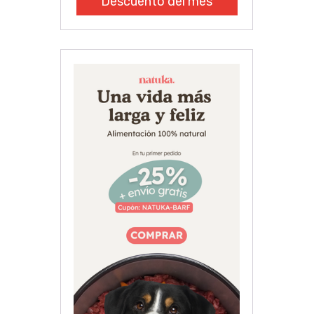
Descuento del mes