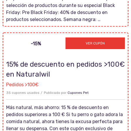
selección de productos durante su especial Black
Friday: Pre Black Friday: 40% de descuento en
productos seleccionados. Semana negra: …
15NEWS
-15%
VER CUPÓN
15% de descuento en pedidos >100€
en Naturalwil
Pedidos >100€
35 cupones usados
Publicado por
Cupones Pet
Más natural, más ahorro: 15 % de descuento en
pedidos superiores a 100 € Si tu perro o gato adora la
comida natural, ahora tienes la excusa perfecta para
llenar su despensa. Con este cupón exclusivo de