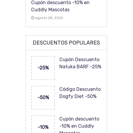
Cupón descuento -10% en
Cuddly Mascotas
agosto 28, 2025
DESCUENTOS POPULARES
Cupón Descuento
Natuka BARF -25%
-25%
Código Descuento
Dogfy Diet -50%
-50%
Cupón descuento
-10% en Cuddly
-10%