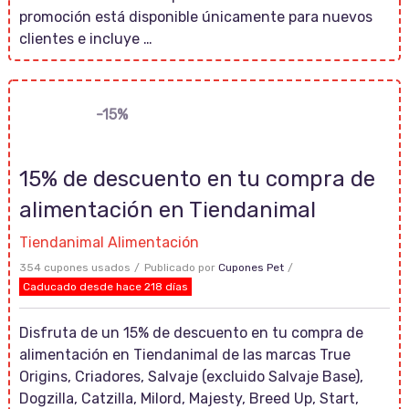
promoción está disponible únicamente para nuevos
clientes e incluye …
-15%
15% de descuento en tu compra de
alimentación en Tiendanimal
Tiendanimal Alimentación
354 cupones usados
Publicado por
Cupones Pet
Caducado desde hace 218 días
Disfruta de un 15% de descuento en tu compra de
alimentación en Tiendanimal de las marcas True
Origins, Criadores, Salvaje (excluido Salvaje Base),
Dogzilla, Catzilla, Milord, Majesty, Breed Up, Start,