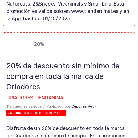
Natureats, 2&Snacks, Vivanimals y Small Life. Esta
promoción es válida solo en www.tiendanimal.es y en
la App, hasta el 01/10/2025 …
-20%
20% de descuento sin mínimo de
compra en toda la marca de
Criadores
CRIADORES TIENDANIMAL
112 cupones usados
Publicado por
Cupones Pet
Caducado desde hace 309 días
Disfruta de un 20% de descuento en toda la marca
de Criadores sin mínimo de compra. Esta promoción