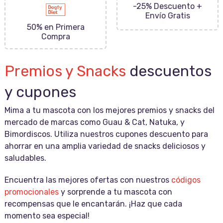
-25% Descuento +
Envío Gratis
50% en Primera
Compra
Premios y Snacks
descuentos
y cupones
Mima a tu mascota con los mejores premios y snacks del
mercado de marcas como Guau & Cat, Natuka, y
Bimordiscos. Utiliza nuestros cupones descuento para
ahorrar en una amplia variedad de snacks deliciosos y
saludables.
Encuentra las mejores ofertas con nuestros
códigos
promocionales
y sorprende a tu mascota con
recompensas que le encantarán. ¡Haz que cada
momento sea especial!