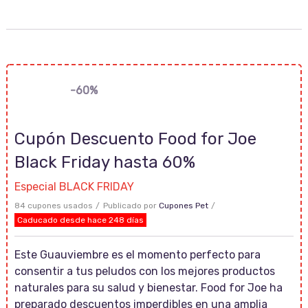
-60%
Cupón Descuento Food for Joe
Black Friday hasta 60%
Especial BLACK FRIDAY
84 cupones usados
Publicado por
Cupones Pet
Caducado desde hace 248 días
Este Guauviembre es el momento perfecto para
consentir a tus peludos con los mejores productos
naturales para su salud y bienestar. Food for Joe ha
preparado descuentos imperdibles en una amplia