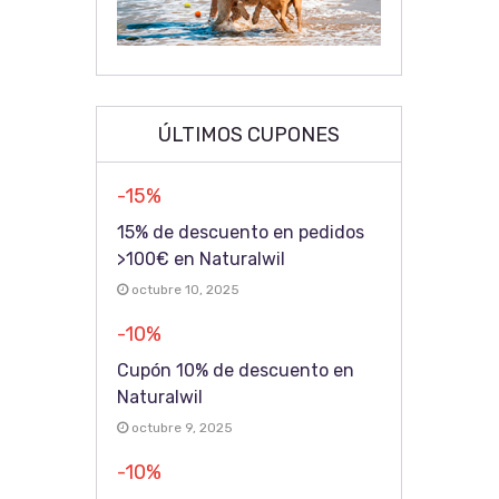
ÚLTIMOS CUPONES
-15%
15% de descuento en pedidos
>100€ en Naturalwil
octubre 10, 2025
-10%
Cupón 10% de descuento en
Naturalwil
octubre 9, 2025
-10%