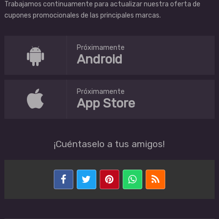
Trabajamos continuamente para actualizar nuestra oferta de
cupones promocionales de las principales marcas.
Próximamente
Android
Próximamente
App Store
¡Cuéntaselo a tus amigos!