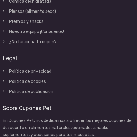
Comida deshidratada
Piensos (alimento seco)
Premios y snacks
Nuestro equipo ¡Conócenos!
¿No funciona tu cupón?
Legal
Política de privacidad
Política de cookies
Política de publicación
Sobre Cupones Pet
En Cupones Pet, nos dedicamos a ofrecer los mejores cupones de
descuento en alimentos naturales, cocinados, snacks,
suplementos, y accesorios para tus mascotas.