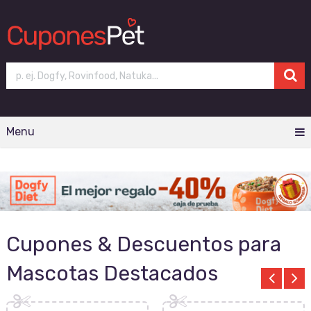
Menu
Cupones & Descuentos para
Mascotas Destacados