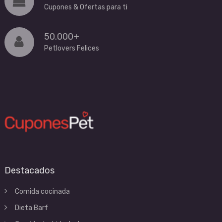
Cupones & Ofertas para ti
50.000+
Petlovers Felices
Destacados
Comida cocinada
Dieta Barf