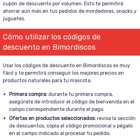
cupón de descuento por volumen. Esto te permitirá
ahorrar aún más en tus pedidos de mordedores, snacks y
juguetes.
Cómo utilizar los códigos de
descuento en Bimordiscos
Usar los códigos de descuento en Bimordiscos es muy
fácil y te permitirá conseguir los mejores precios en
productos naturales para tu mascota.
Primera compra:
durante tu primera compra,
asegúrate de introducir el código de bienvenida en el
campo correspondiente durante el pago.
Ofertas en productos seleccionados:
revisa la sección
de descuentos, copia el código promocional y pégalo
en el campo indicado al procesar tu pedido.