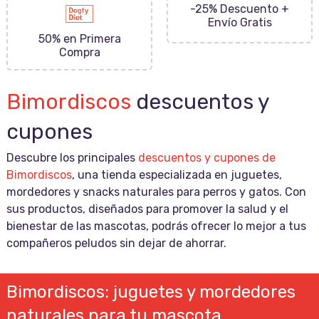
-25% Descuento +
Envío Gratis
50% en Primera
Compra
Bimordiscos
descuentos y
cupones
Descubre los principales
descuentos y cupones de
Bimordiscos
, una tienda especializada en juguetes,
mordedores y snacks naturales para perros y gatos. Con
sus productos, diseñados para promover la salud y el
bienestar de las mascotas, podrás ofrecer lo mejor a tus
compañeros peludos sin dejar de ahorrar.
Bimordiscos: juguetes y mordedores
naturales para tu mascota