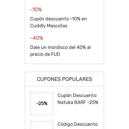
-10%
Cupón descuento -10% en
Cuddly Mascotas
-40%
Dale un mordisco del 40% al
precio de FUD
CUPONES POPULARES
Cupón Descuento
Natuka BARF -25%
-25%
Código Descuento