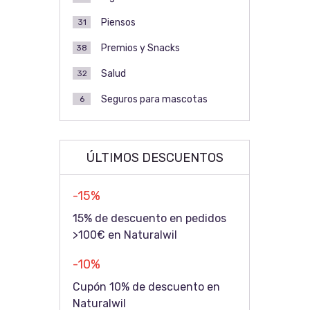
Piensos
31
Premios y Snacks
38
Salud
32
Seguros para mascotas
6
ÚLTIMOS DESCUENTOS
-15%
15% de descuento en pedidos
>100€ en Naturalwil
-10%
Cupón 10% de descuento en
Naturalwil