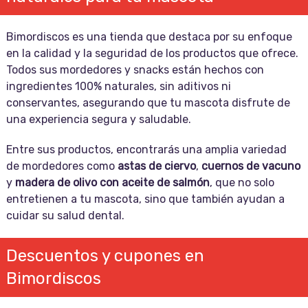
Bimordiscos es una tienda que destaca por su enfoque
en la calidad y la seguridad de los productos que ofrece.
Todos sus mordedores y snacks están hechos con
ingredientes 100% naturales, sin aditivos ni
conservantes, asegurando que tu mascota disfrute de
una experiencia segura y saludable.
Entre sus productos, encontrarás una amplia variedad
de mordedores como
astas de ciervo
,
cuernos de vacuno
y
madera de olivo con aceite de salmón
, que no solo
entretienen a tu mascota, sino que también ayudan a
cuidar su salud dental.
Descuentos y cupones en
Bimordiscos