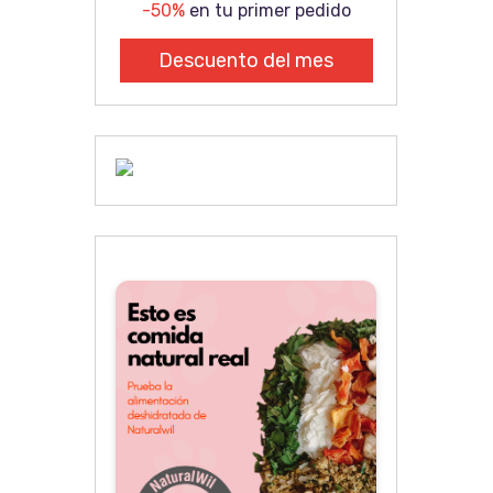
-50%
en tu primer pedido
Descuento del mes