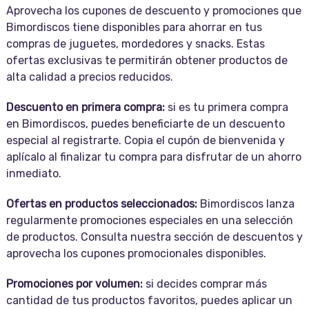
Aprovecha los cupones de descuento y promociones que
Bimordiscos tiene disponibles para ahorrar en tus
compras de juguetes, mordedores y snacks. Estas
ofertas exclusivas te permitirán obtener productos de
alta calidad a precios reducidos.
Descuento en primera compra:
si es tu primera compra
en Bimordiscos, puedes beneficiarte de un descuento
especial al registrarte. Copia el cupón de bienvenida y
aplícalo al finalizar tu compra para disfrutar de un ahorro
inmediato.
Ofertas en productos seleccionados:
Bimordiscos lanza
regularmente promociones especiales en una selección
de productos. Consulta nuestra sección de descuentos y
aprovecha los cupones promocionales disponibles.
Promociones por volumen:
si decides comprar más
cantidad de tus productos favoritos, puedes aplicar un