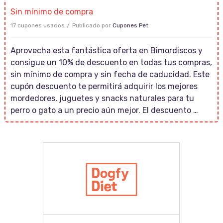
Sin mínimo de compra
17 cupones usados
Publicado por
Cupones Pet
Aprovecha esta fantástica oferta en Bimordiscos y
consigue un 10% de descuento en todas tus compras,
sin mínimo de compra y sin fecha de caducidad. Este
cupón descuento te permitirá adquirir los mejores
mordedores, juguetes y snacks naturales para tu
perro o gato a un precio aún mejor. El descuento …