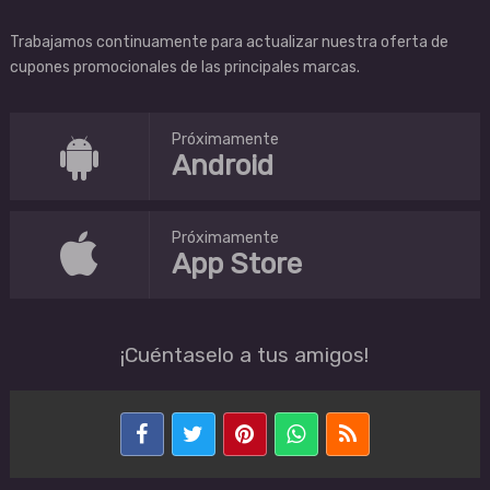
Trabajamos continuamente para actualizar nuestra oferta de
cupones promocionales de las principales marcas.
Próximamente
Android
Próximamente
App Store
¡Cuéntaselo a tus amigos!