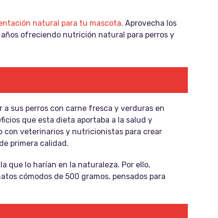
entación natural para tu mascota
. Aprovecha los
ños ofreciendo nutrición natural para perros y
 a sus perros con carne fresca y verduras en
eficios que esta dieta aportaba a la salud y
con veterinarios y nutricionistas para crear
de primera calidad.
que lo harían en la naturaleza. Por ello,
matos cómodos de 500 gramos, pensados para