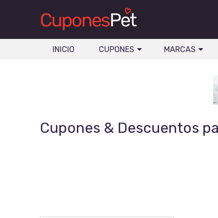
INICIO
CUPONES
MARCAS
Cupones & Descuentos pa