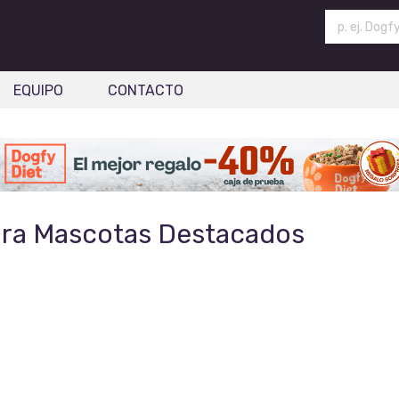
EQUIPO
CONTACTO
ra Mascotas Destacados