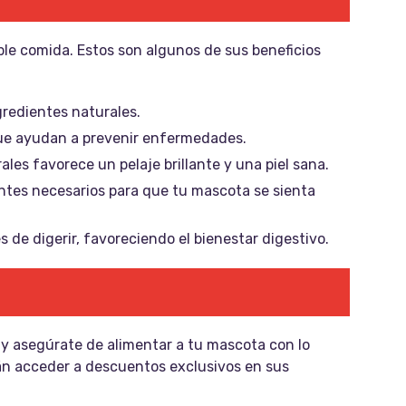
e comida. Estos son algunos de sus beneficios
gredientes naturales.
ue ayudan a prevenir enfermedades.
ales favorece un pelaje brillante y una piel sana.
entes necesarios para que tu mascota se sienta
 de digerir, favoreciendo el bienestar digestivo.
y asegúrate de alimentar a tu mascota con lo
án acceder a descuentos exclusivos en sus