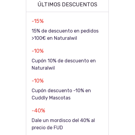
ÚLTIMOS DESCUENTOS
-15%
15% de descuento en pedidos
>100€ en Naturalwil
-10%
Cupón 10% de descuento en
Naturalwil
-10%
Cupón descuento -10% en
Cuddly Mascotas
-40%
Dale un mordisco del 40% al
precio de FUD