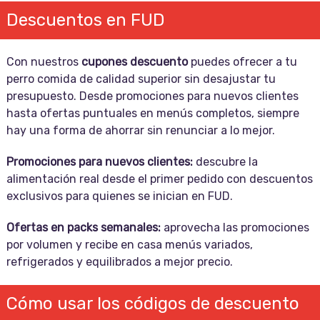
Descuentos en FUD
Con nuestros
cupones descuento
puedes ofrecer a tu
perro comida de calidad superior sin desajustar tu
presupuesto. Desde promociones para nuevos clientes
hasta ofertas puntuales en menús completos, siempre
hay una forma de ahorrar sin renunciar a lo mejor.
Promociones para nuevos clientes:
descubre la
alimentación real desde el primer pedido con descuentos
exclusivos para quienes se inician en FUD.
Ofertas en packs semanales:
aprovecha las promociones
por volumen y recibe en casa menús variados,
refrigerados y equilibrados a mejor precio.
Cómo usar los códigos de descuento