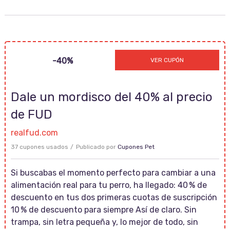
PET10
-40%
VER CUPÓN
Dale un mordisco del 40% al precio
de FUD
realfud.com
37 cupones usados
Publicado por
Cupones Pet
Si buscabas el momento perfecto para cambiar a una
alimentación real para tu perro, ha llegado: 40 % de
descuento en tus dos primeras cuotas de suscripción
10 % de descuento para siempre Así de claro. Sin
trampa, sin letra pequeña y, lo mejor de todo, sin