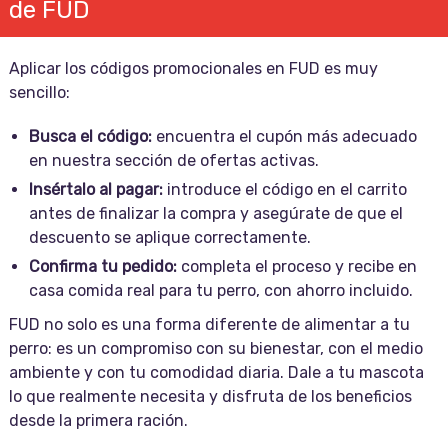
de FUD
Aplicar los códigos promocionales en FUD es muy
sencillo:
Busca el código:
encuentra el cupón más adecuado
en nuestra sección de ofertas activas.
Insértalo al pagar:
introduce el código en el carrito
antes de finalizar la compra y asegúrate de que el
descuento se aplique correctamente.
Confirma tu pedido:
completa el proceso y recibe en
casa comida real para tu perro, con ahorro incluido.
FUD no solo es una forma diferente de alimentar a tu
perro: es un compromiso con su bienestar, con el medio
ambiente y con tu comodidad diaria. Dale a tu mascota
lo que realmente necesita y disfruta de los beneficios
desde la primera ración.