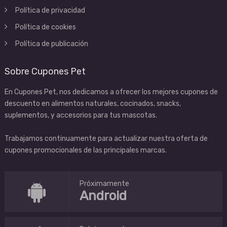
Política de privacidad
Política de cookies
Política de publicación
Sobre Cupones Pet
En Cupones Pet, nos dedicamos a ofrecer los mejores cupones de
descuento en alimentos naturales, cocinados, snacks,
suplementos, y accesorios para tus mascotas.
Trabajamos continuamente para actualizar nuestra oferta de
cupones promocionales de las principales marcas.
Próximamente
Android