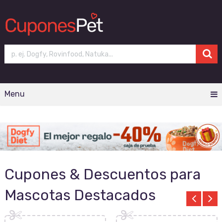
Menu
Cupones & Descuentos para
Mascotas Destacados