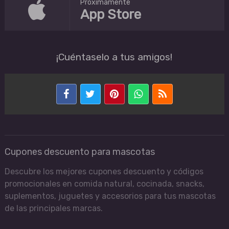
Próximamente
App Store
¡Cuéntaselo a tus amigos!
Cupones descuento para mascotas
Descubre los mejores cupones descuento y códigos
promocionales en comida natural, cocinada, snacks,
suplementos, juguetes y accesorios para tus mascotas
de las principales marcas.