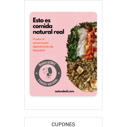
CUPONES