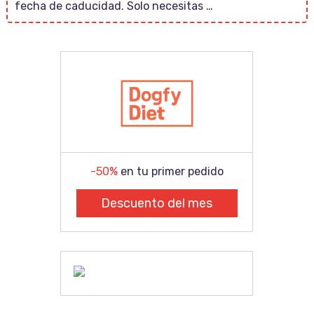
fecha de caducidad. Solo necesitas …
-50%
en tu primer pedido
Descuento del mes