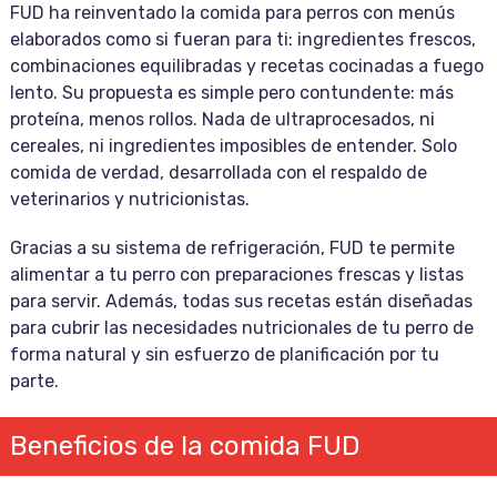
FUD ha reinventado la comida para perros con menús
elaborados como si fueran para ti: ingredientes frescos,
combinaciones equilibradas y recetas cocinadas a fuego
lento. Su propuesta es simple pero contundente: más
proteína, menos rollos. Nada de ultraprocesados, ni
cereales, ni ingredientes imposibles de entender. Solo
comida de verdad, desarrollada con el respaldo de
veterinarios y nutricionistas.
Gracias a su sistema de refrigeración, FUD te permite
alimentar a tu perro con preparaciones frescas y listas
para servir. Además, todas sus recetas están diseñadas
para cubrir las necesidades nutricionales de tu perro de
forma natural y sin esfuerzo de planificación por tu
parte.
Beneficios de la comida FUD