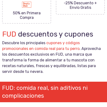
-25% Descuento +
Envío Gratis
50% en Primera
Compra
FUD
descuentos y cupones
Descubre los principales
cupones y códigos
promocionales en comida real para tu perro
. Aprovecha
los descuentos exclusivos en FUD, una marca que
transforma la forma de alimentar a tu mascota con
recetas naturales, frescas y equilibradas, listas para
servir desde tu nevera.
FUD: comida real, sin aditivos ni
complicaciones