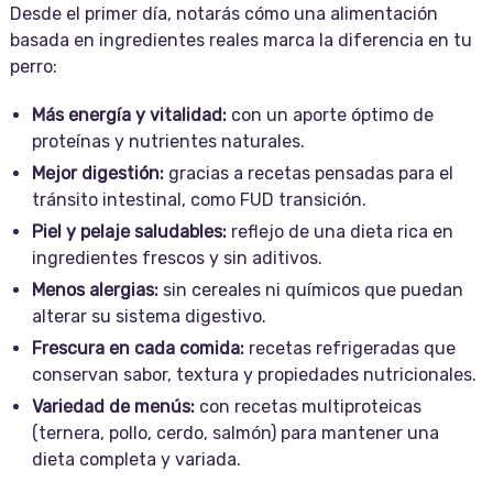
Desde el primer día, notarás cómo una alimentación
basada en ingredientes reales marca la diferencia en tu
perro:
Más energía y vitalidad:
con un aporte óptimo de
proteínas y nutrientes naturales.
Mejor digestión:
gracias a recetas pensadas para el
tránsito intestinal, como FUD transición.
Piel y pelaje saludables:
reflejo de una dieta rica en
ingredientes frescos y sin aditivos.
Menos alergias:
sin cereales ni químicos que puedan
alterar su sistema digestivo.
Frescura en cada comida:
recetas refrigeradas que
conservan sabor, textura y propiedades nutricionales.
Variedad de menús:
con recetas multiproteicas
(ternera, pollo, cerdo, salmón) para mantener una
dieta completa y variada.