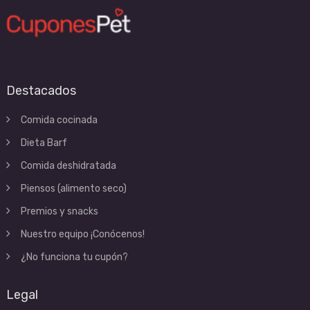
Destacados
Comida cocinada
Dieta Barf
Comida deshidratada
Piensos (alimento seco)
Premios y snacks
Nuestro equipo ¡Conócenos!
¿No funciona tu cupón?
Legal