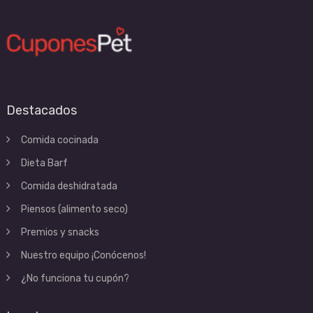
Destacados
Comida cocinada
Dieta Barf
Comida deshidratada
Piensos (alimento seco)
Premios y snacks
Nuestro equipo ¡Conócenos!
¿No funciona tu cupón?