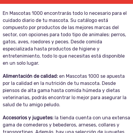
En Mascotas 1000 encontrarás todo lo necesario para el
cuidado diario de tu mascota. Su catálogo está
compuesto por productos de las mejores marcas del
sector, con opciones para todo tipo de animales: perros,
gatos, aves, roedores y peces. Desde comida
especializada hasta productos de higiene y
entretenimiento, todo lo que necesitas está disponible
en un solo lugar.
Alimentación de calidad:
en Mascotas 1000 se apuesta
por la calidad en la nutrición de tu mascota. Desde
piensos de alta gama hasta comida húmeda y dietas
veterinarias, podrás encontrar lo mejor para asegurar la
salud de tu amigo peludo.
Accesorios y juguetes:
la tienda cuenta con una extensa
gama de comederos y bebederos, arneses, collares y
transportines. Además, hay una selección de juguetes