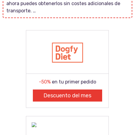
ahora puedes obtenerlos sin costes adicionales de
transporte. …
-50%
en tu primer pedido
Descuento del mes