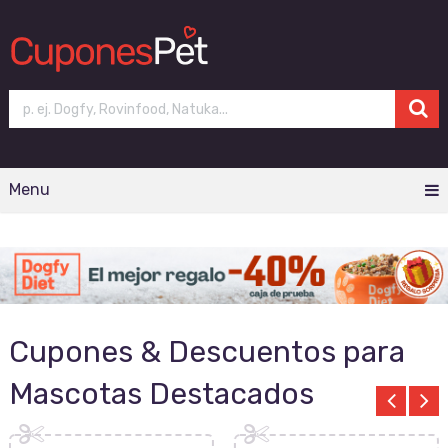
Menu
Cupones & Descuentos para
Mascotas Destacados