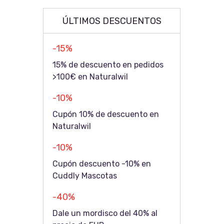
ÚLTIMOS DESCUENTOS
-15%
15% de descuento en pedidos
>100€ en Naturalwil
-10%
Cupón 10% de descuento en
Naturalwil
-10%
Cupón descuento -10% en
Cuddly Mascotas
-40%
Dale un mordisco del 40% al