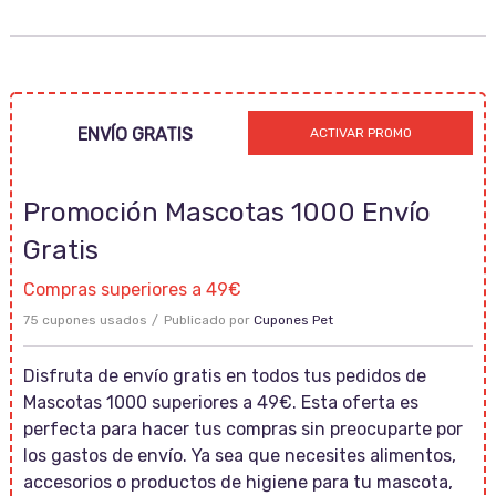
ENVÍO GRATIS
ACTIVAR PROMO
Promoción Mascotas 1000 Envío
Gratis
Compras superiores a 49€
75 cupones usados
Publicado por
Cupones Pet
Disfruta de envío gratis en todos tus pedidos de
Mascotas 1000 superiores a 49€. Esta oferta es
perfecta para hacer tus compras sin preocuparte por
los gastos de envío. Ya sea que necesites alimentos,
accesorios o productos de higiene para tu mascota,