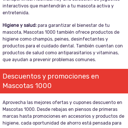
interactivos que mantendrán a tu mascota activa y
entretenida.
Higiene y salud:
para garantizar el bienestar de tu
mascota, Mascotas 1000 también ofrece productos de
higiene como champús, peines, desinfectantes y
productos para el cuidado dental. También cuentan con
productos de salud como antiparasitarios y vitaminas,
que ayudan a prevenir problemas comunes.
Descuentos y promociones en
Mascotas 1000
Aprovecha las mejores ofertas y cupones descuento en
Mascotas 1000. Desde rebajas en piensos de primeras
marcas hasta promociones en accesorios y productos de
higiene, cada oportunidad de ahorro está pensada para