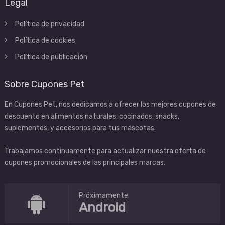
Legal
Política de privacidad
Política de cookies
Política de publicación
Sobre Cupones Pet
En Cupones Pet, nos dedicamos a ofrecer los mejores cupones de
descuento en alimentos naturales, cocinados, snacks,
suplementos, y accesorios para tus mascotas.
Trabajamos continuamente para actualizar nuestra oferta de
cupones promocionales de las principales marcas.
Próximamente
Android