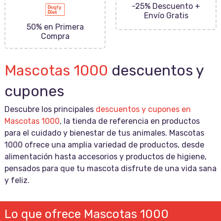
-25% Descuento +
Envío Gratis
50% en Primera
Compra
Mascotas 1000
descuentos y
cupones
Descubre los principales
descuentos y cupones en
Mascotas 1000
, la tienda de referencia en productos
para el cuidado y bienestar de tus animales. Mascotas
1000 ofrece una amplia variedad de productos, desde
alimentación hasta accesorios y productos de higiene,
pensados para que tu mascota disfrute de una vida sana
y feliz.
Lo que ofrece Mascotas 1000