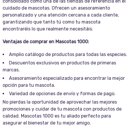
consolidado como una de las tiendas de referencia en el
cuidado de mascotas. Ofrecen un asesoramiento
personalizado y una atención cercana a cada cliente,
garantizando que tanto tú como tu mascota
encontraréis lo que realmente necesitáis.
Ventajas de comprar en Mascotas 1000:
Amplio catálogo de productos para todas las especies.
Descuentos exclusivos en productos de primeras
marcas.
Asesoramiento especializado para encontrar la mejor
opción para tu mascota.
Variedad de opciones de envío y formas de pago.
No pierdas la oportunidad de aprovechar las mejores
promociones y cuidar de tu mascota con productos de
calidad. Mascotas 1000 es tu aliado perfecto para
asegurar el bienestar de tu mejor amigo.