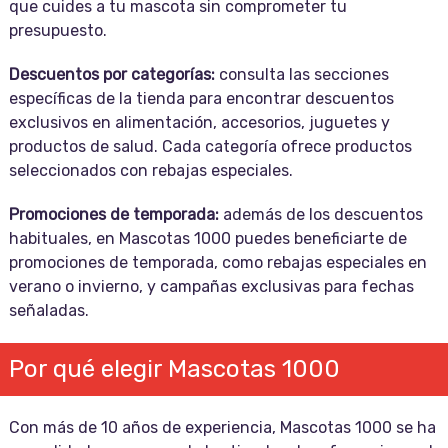
que cuides a tu mascota sin comprometer tu
presupuesto.
Descuentos por categorías:
consulta las secciones
específicas de la tienda para encontrar descuentos
exclusivos en alimentación, accesorios, juguetes y
productos de salud. Cada categoría ofrece productos
seleccionados con rebajas especiales.
Promociones de temporada:
además de los descuentos
habituales, en Mascotas 1000 puedes beneficiarte de
promociones de temporada, como rebajas especiales en
verano o invierno, y campañas exclusivas para fechas
señaladas.
Por qué elegir Mascotas 1000
Con más de 10 años de experiencia, Mascotas 1000 se ha