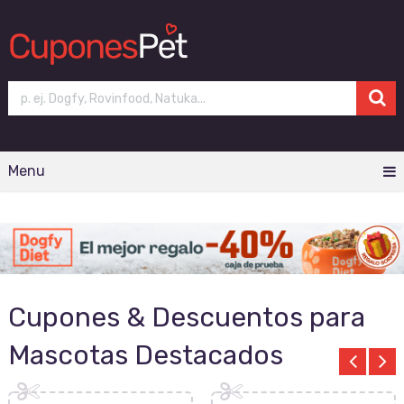
Menu
Cupones & Descuentos para
Mascotas Destacados