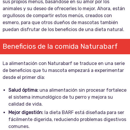
sus propios menús, basándose en su amor por los
animales y su deseo de ofrecerles lo mejor. Ahora, están
orgullosos de compartir estos menús, creados con
esmero, para que otros dueños de mascotas también
puedan disfrutar de los beneficios de una dieta natural.
Beneficios de la comida Naturabarf
La alimentación con Naturabarf se traduce en una serie
de beneficios que tu mascota empezará a experimentar
desde el primer día:
Salud óptima:
una alimentación sin procesar fortalece
el sistema inmunológico de tu perro y mejora su
calidad de vida.
Mejor digestión:
la dieta BARF está diseñada para ser
fácilmente digerida, reduciendo problemas digestivos
comunes.