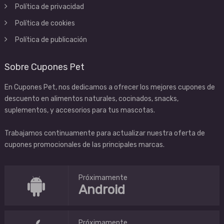
Política de privacidad
Política de cookies
Política de publicación
Sobre Cupones Pet
En Cupones Pet, nos dedicamos a ofrecer los mejores cupones de
descuento en alimentos naturales, cocinados, snacks,
suplementos, y accesorios para tus mascotas.
Trabajamos continuamente para actualizar nuestra oferta de
cupones promocionales de las principales marcas.
Próximamente
Android
Próximamente