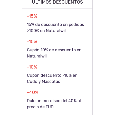
ÚLTIMOS DESCUENTOS
-15%
15% de descuento en pedidos
>100€ en Naturalwil
-10%
Cupón 10% de descuento en
Naturalwil
-10%
Cupón descuento -10% en
Cuddly Mascotas
-40%
Dale un mordisco del 40% al
precio de FUD