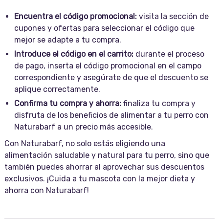
Encuentra el código promocional:
visita la sección de
cupones y ofertas para seleccionar el código que
mejor se adapte a tu compra.
Introduce el código en el carrito:
durante el proceso
de pago, inserta el código promocional en el campo
correspondiente y asegúrate de que el descuento se
aplique correctamente.
Confirma tu compra y ahorra:
finaliza tu compra y
disfruta de los beneficios de alimentar a tu perro con
Naturabarf a un precio más accesible.
Con Naturabarf, no solo estás eligiendo una
alimentación saludable y natural para tu perro, sino que
también puedes ahorrar al aprovechar sus descuentos
exclusivos. ¡Cuida a tu mascota con la mejor dieta y
ahorra con Naturabarf!