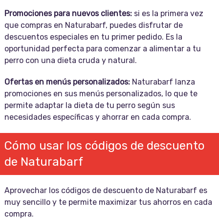
Promociones para nuevos clientes:
si es la primera vez
que compras en Naturabarf, puedes disfrutar de
descuentos especiales en tu primer pedido. Es la
oportunidad perfecta para comenzar a alimentar a tu
perro con una dieta cruda y natural.
Ofertas en menús personalizados:
Naturabarf lanza
promociones en sus menús personalizados, lo que te
permite adaptar la dieta de tu perro según sus
necesidades específicas y ahorrar en cada compra.
Cómo usar los códigos de descuento
de Naturabarf
Aprovechar los códigos de descuento de Naturabarf es
muy sencillo y te permite maximizar tus ahorros en cada
compra.