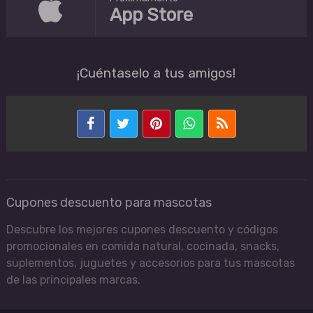
App Store
¡Cuéntaselo a tus amigos!
Cupones descuento para mascotas
Descubre los mejores cupones descuento y códigos
promocionales en comida natural, cocinada, snacks,
suplementos, juguetes y accesorios para tus mascotas
de las principales marcas.