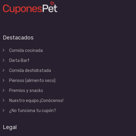
Destacados
Comida cocinada
Dieta Barf
Comida deshidratada
Piensos (alimento seco)
Premios y snacks
Nuestro equipo ¡Conócenos!
¿No funciona tu cupón?
Legal