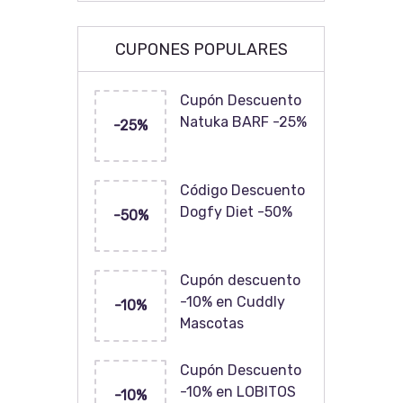
CUPONES POPULARES
Cupón Descuento
Natuka BARF -25%
-25%
Código Descuento
Dogfy Diet -50%
-50%
Cupón descuento
-10% en Cuddly
-10%
Mascotas
Cupón Descuento
-10% en LOBITOS
-10%