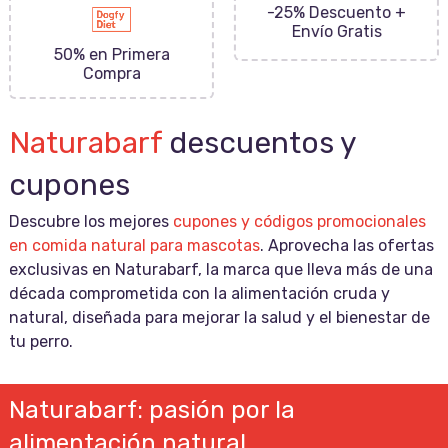
-25% Descuento +
Envío Gratis
50% en Primera
Compra
Naturabarf
descuentos y
cupones
Descubre los mejores
cupones y códigos promocionales
en comida natural para mascotas
. Aprovecha las ofertas
exclusivas en Naturabarf, la marca que lleva más de una
década comprometida con la alimentación cruda y
natural, diseñada para mejorar la salud y el bienestar de
tu perro.
Naturabarf: pasión por la
alimentación natural