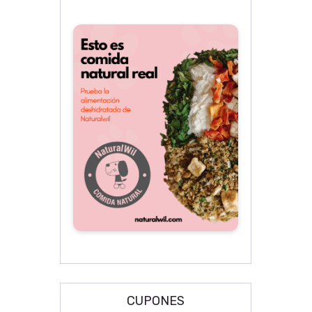
CUPONES