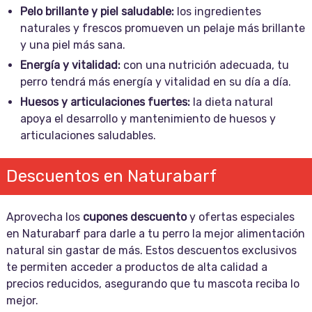
Pelo brillante y piel saludable:
los ingredientes
naturales y frescos promueven un pelaje más brillante
y una piel más sana.
Energía y vitalidad:
con una nutrición adecuada, tu
perro tendrá más energía y vitalidad en su día a día.
Huesos y articulaciones fuertes:
la dieta natural
apoya el desarrollo y mantenimiento de huesos y
articulaciones saludables.
Descuentos en Naturabarf
Aprovecha los
cupones descuento
y ofertas especiales
en Naturabarf para darle a tu perro la mejor alimentación
natural sin gastar de más. Estos descuentos exclusivos
te permiten acceder a productos de alta calidad a
precios reducidos, asegurando que tu mascota reciba lo
mejor.