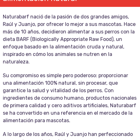
Naturabarf nació de la pasión de dos grandes amigos,
Raúl y Juanjo, por ofrecer lo mejor a sus mascotas. Hace
más de 10 años, decidieron alimentar a sus perros con la
dieta BARF (Biologically Appropriate Raw Food), un
enfoque basado en la alimentación cruda y natural,
inspirado en cómo los animales se nutren en la
naturaleza.
Su compromiso es simple pero poderoso: proporcionar
una alimentación 100% natural, sin procesar, que
garantice la salud y vitalidad de los perros. Con
ingredientes de consumo humano, productos nacionales
de primera calidad y cero aditivos artificiales, Naturabarf
se ha convertido en una referencia en el mercado de la
alimentación para mascotas.
A lo largo de los años, Raúl y Juanjo han perfeccionado